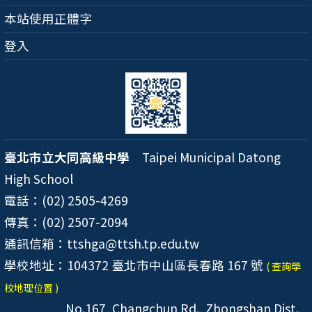
本站使用正體字
登入
臺北市立大同高級中學
Taipei Municipal Datong
High School
電話：(02) 2505-4269
傳真：(02) 2507-2094
通訊信箱：ttshga@ttsh.tp.edu.tw
學校地址：104372 臺北市中山區長春路 167 號
( 查詢學
校地理位置 )
No.167, Changchun Rd., Zhongshan Dist.,