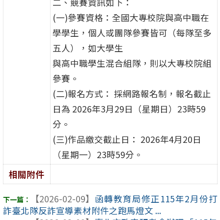
二、競賽資訊如下：
(一)參賽資格：全國大專校院與高中職在
學學生，個人或團隊參賽皆可（每隊至多
五人），如大學生
與高中職學生混合組隊，則以大專校院組
參賽。
(二)報名方式： 採網路報名制，報名截止
日為 2026年3月29日（星期日）23時59
分。
(三)作品繳交截止日： 2026年4月20日
（星期一）23時59分。
相關附件
【2026-02-09】
函轉教育局修正115年2月份打
詐臺北隊反詐宣導素材附件之跑馬燈文 ...