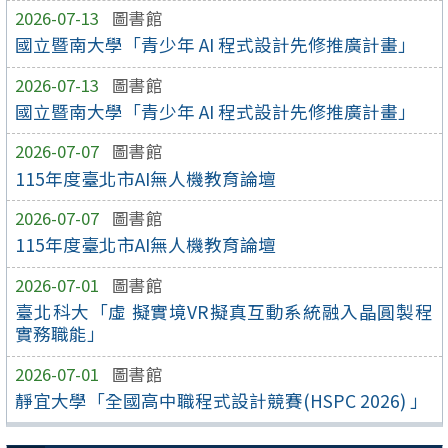
2026-07-13
圖書館
國立暨南大學「青少年 AI 程式設計先修推廣計畫」
2026-07-13
圖書館
國立暨南大學「青少年 AI 程式設計先修推廣計畫」
2026-07-07
圖書館
115年度臺北市AI無人機教育論壇
2026-07-07
圖書館
115年度臺北市AI無人機教育論壇
2026-07-01
圖書館
臺北科大「虛 擬實境VR擬真互動系統融入晶圓製程
實務職能」
2026-07-01
圖書館
靜宜大學「全國高中職程式設計競賽(HSPC 2026) 」