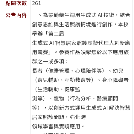
點閱次數
261
公告內容
一、為鼓勵學生運用生成式 AI 技術，結合
創意思維與生活照護情境進行創作，本校
舉辦「第二屆
生成式 AI 智慧居家照護虛擬代理人創新應
用競賽」。參賽作品須聚焦於以下應用族
群之一或多項：
長者（健康管理、心理陪伴等）、幼兒
（育兒輔助、互動教育等）、身心障礙者
（生活輔助、健康監
測等）、寵物（行為分析、醫療顧問
等），以創新方式運用生成式 AI 解決智慧
居家照護問題，強化跨
領域學習與實踐應用。