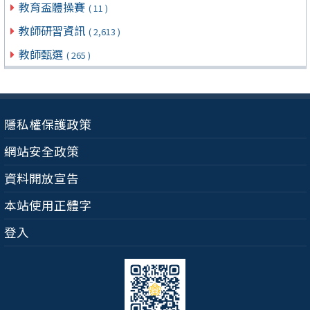
教育盃體操賽
( 11 )
教師研習資訊
( 2,613 )
教師甄選
( 265 )
隱私權保護政策
網站安全政策
資料開放宣告
本站使用正體字
登入