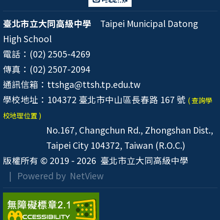
臺北市立大同高級中學
Taipei Municipal Datong
High School
電話：(02) 2505-4269
傳真：(02) 2507-2094
通訊信箱：ttshga@ttsh.tp.edu.tw
學校地址：104372 臺北市中山區長春路 167 號
( 查詢學
校地理位置 )
No.167, Changchun Rd., Zhongshan Dist.,
Taipei City 104372, Taiwan (R.O.C.)
版權所有 © 2019 - 2026
臺北市立大同高級中學
| Powered by
NetView