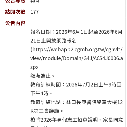
公告等級
轉知
點閱次數
177
公告內容
報名日期：2026年6月1日起至2026年6月
21日止開放網路報名
(https://webapp2.cgmh.org.tw/cghvlt/
view/module/Domain/G4J/ACS4J0006.a
spx
額滿為止。
教育訓練時間：2026年7月2日上午9時至
下午4時。
教育訓練地點：林口長庚醫院兒童大樓12
K第三會議廳。
檢附2026年暑假志工招募說明、家長同意