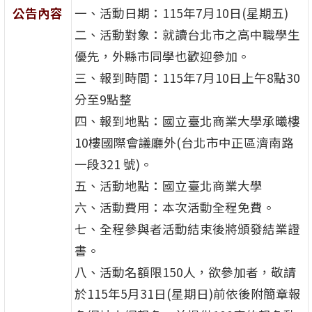
公告內容
一、活動日期：115年7月10日(星期五)
二、活動對象：就讀台北市之高中職學生
優先，外縣市同學也歡迎參加。
三、報到時間：115年7月10日上午8點30
分至9點整
四、報到地點：國立臺北商業大學承曦樓
10樓國際會議廳外(台北市中正區濟南路
一段321 號)。
五、活動地點：國立臺北商業大學
六、活動費用：本次活動全程免費。
七、全程參與者活動結束後將頒發結業證
書。
八、活動名額限150人，欲參加者，敬請
於115年5月31日(星期日)前依後附簡章報