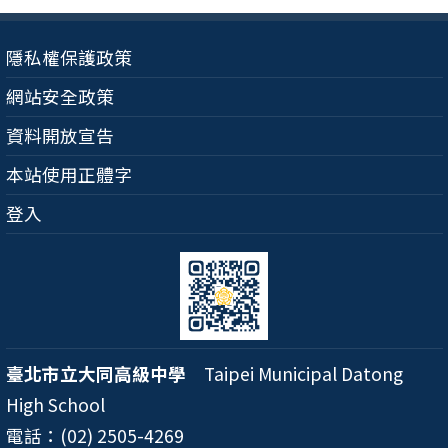
隱私權保護政策
網站安全政策
資料開放宣告
本站使用正體字
登入
臺北市立大同高級中學
Taipei Municipal Datong
High School
電話：(02) 2505-4269