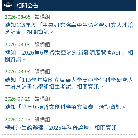
相關公告
2026-08-05
設備組
轉知115年度「中央研究院高中生命科學研究人才培
育計畫」相關資訊。
2026-08-04
設備組
轉知「2026第6屆香港亞洲創新發明展覽會AEII」相
關資訊。
2026-08-04
設備組
轉知「115學年度國立清華大學高中學生科學研究人
才培育計畫化學組招生考試」相關資訊。
2026-07-29
設備組
轉知「第七屆遠哲文創科學探究競賽」活動資訊。
2026-07-23
設備組
轉知海生館辦理「2026年科普論壇」相關資訊。