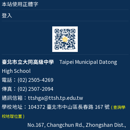
本站使用正體字
登入
臺北市立大同高級中學
Taipei Municipal Datong
High School
電話：(02) 2505-4269
傳真：(02) 2507-2094
通訊信箱：ttshga@ttsh.tp.edu.tw
學校地址：104372 臺北市中山區長春路 167 號
( 查詢學
校地理位置 )
No.167, Changchun Rd., Zhongshan Dist.,