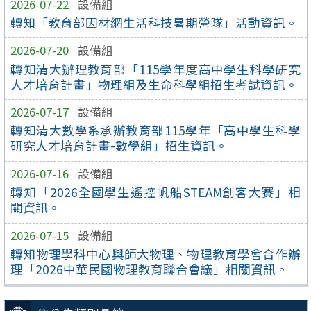
2026-07-22
設備組
轉知「教育部因材網生活科技暑期營隊」活動資訊。
2026-07-20
設備組
轉知清大辦理教育部「115學年度高中學生科學研究
人才培育計畫」物理組及生命科學組招生考試資訊。
2026-07-17
設備組
轉知清大數學系承辦教育部115學年「高中學生科學
研究人才培育計畫-數學組」招生資訊。
2026-07-16
設備組
轉知「2026全國學生遙控帆船STEAM創客大賽」相
關資訊。
2026-07-15
設備組
轉知物理學科中心與師大物理、物理教育學會合作辦
理「2026中華民國物理教育聯合會議」相關資訊。