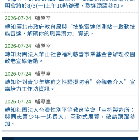
明會將於8/3(一)上午10時辦理，歡迎踴躍參加。
2026-07-24
輔導室
轉知臺北市政府教育局與「技能雷達偵測站—啟動技
能雷達，解碼你的職業潛力」資訊。
2026-07-24
輔導室
轉知財團法人華山社會福利慈善事業基金會辦理校園
敬老宣導活動。
2026-07-24
輔導室
轉知針對青少年族群之性騷擾防治”旁觀者介入”宣
講培力工作坊資訊。
2026-07-24
輔導室
轉知社團法人台灣性別平等教育協會「幸符製造所：
與同志青少年一起長大」互動式展覽，敬請踴躍參
加。