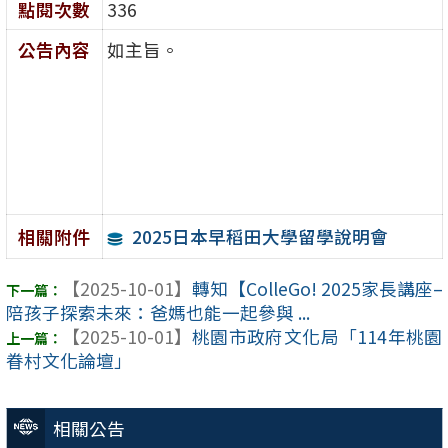
點閱次數
336
公告內容
如主旨。
2025日本早稻田大學留學說明會
相關附件
【2025-10-01】
轉知【ColleGo! 2025家長講座–
陪孩子探索未來：爸媽也能一起參與 ...
【2025-10-01】
桃園市政府文化局「114年桃園
眷村文化論壇」
相關公告