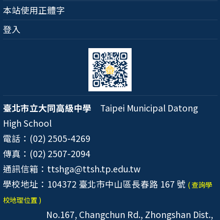
本站使用正體字
登入
臺北市立大同高級中學
Taipei Municipal Datong
High School
電話：(02) 2505-4269
傳真：(02) 2507-2094
通訊信箱：ttshga@ttsh.tp.edu.tw
學校地址：104372 臺北市中山區長春路 167 號
( 查詢學
校地理位置 )
No.167, Changchun Rd., Zhongshan Dist.,