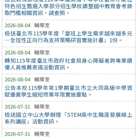
特色招生甄選入學部分招生學校調整國中教育會考錄
取門檻相關資訊，請查照。
2026-08-04
輔導室
檢送臺北市115學年度「當班上學生需求越來越多元
—全班性正向行為支持策略研習實施計畫」1份。
2026-08-04
輔導室
轉知115年度臺北市政府社會局身心障礙者跨專業績
優人員推薦表揚活動資訊。
2026-08-04
輔導室
公告本校115學年第1學期臺北市立大同高級中學資
賦優異學生縮短修業年限實施要點。
2026-07-31
輔導室
檢送國立中山大學辦理「STEM高中生職涯發展線上
系列講座」活動資訊。
2026-07-31
輔導室