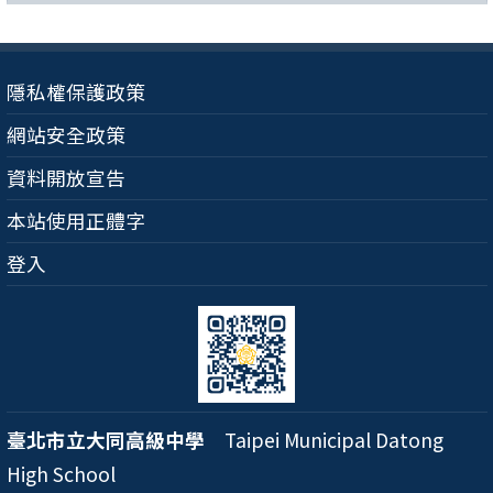
隱私權保護政策
網站安全政策
資料開放宣告
本站使用正體字
登入
臺北市立大同高級中學
Taipei Municipal Datong
High School