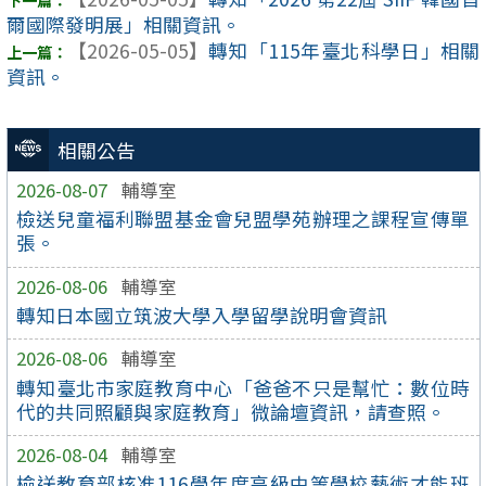
爾國際發明展」相關資訊。
【2026-05-05】
轉知「115年臺北科學日」相關
資訊。
相關公告
2026-08-07
輔導室
檢送兒童福利聯盟基金會兒盟學苑辦理之課程宣傳單
張。
2026-08-06
輔導室
轉知日本國立筑波大學入學留學說明會資訊
2026-08-06
輔導室
轉知臺北市家庭教育中心「爸爸不只是幫忙：數位時
代的共同照顧與家庭教育」微論壇資訊，請查照。
2026-08-04
輔導室
檢送教育部核准116學年度高級中等學校藝術才能班