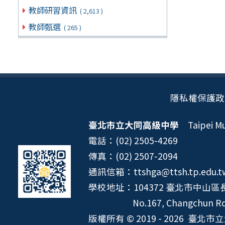
教師研習資訊
( 2,613 )
教師甄選
( 265 )
隱私權保護政
臺北市立大同高級中學
Taipei Mun
電話：(02) 2505-4269
傳真：(02) 2507-2094
通訊信箱：ttshga@ttsh.tp.edu.t
學校地址：104372 臺北市中山區長
No.167, Changchun Rd.
版權所有 © 2019 - 2026
臺北市立