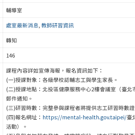
輔導室
處室最新消息
,
教師研習資訊
轉知
146
課程內容詳如宣傳海報，報名資訊如下：
(一)授課對象：各級學校認輔志工與學生家長。
(二)授課地點：北投區健康服務中心2樓會議室（臺北
郵件通知。
(三)研習時數：完整參與課程者將提供志工研習時數
(四)報名網址：
https://mental-health.gov.taipei/
臺
活動）。