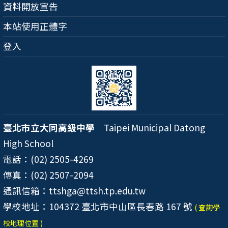
資料開放宣告
本站使用正體字
登入
臺北市立大同高級中學
Taipei Municipal Datong
High School
電話：(02) 2505-4269
傳真：(02) 2507-2094
通訊信箱：ttshga@ttsh.tp.edu.tw
學校地址：104372 臺北市中山區長春路 167 號
( 查詢學
校地理位置 )