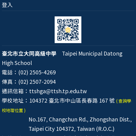
登入
臺北市立大同高級中學
Taipei Municipal Datong
High School
電話：(02) 2505-4269
傳真：(02) 2507-2094
通訊信箱：ttshga@ttsh.tp.edu.tw
學校地址：104372 臺北市中山區長春路 167 號
( 查詢學
校地理位置 )
No.167, Changchun Rd., Zhongshan Dist.,
Taipei City 104372, Taiwan (R.O.C.)