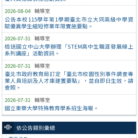
2026-08-04
輔導室
公告本校115學年第1學期臺北市立大同高級中學資
賦優異學生縮短修業年限實施要點。
2026-07-31
輔導室
檢送國立中山大學辦理「STEM高中生職涯發展線上
系列講座」活動資訊。
2026-07-31
輔導室
臺北市政府教育局訂定「臺北市校園性別事件調查專
業人員培訓及人才庫建置要點」，並自即日生效，請
查照。
2026-07-31
輔導室
國立東華大學特殊教育學系招生海報。
依公告類別彙總