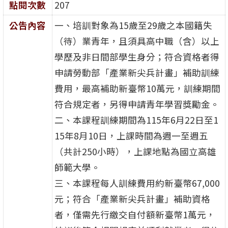
點閱次數
207
公告內容
一、培訓對象為15歲至29歲之本國籍失
（待）業青年，且須具高中職（含）以上
學歷及非日間部學生身分；符合資格者得
申請勞動部「產業新尖兵計畫」補助訓練
費用，最高補助新臺幣10萬元，訓練期間
符合規定者，另得申請青年學習獎勵金。
二、本課程訓練期間為115年6月22日至1
15年8月10日，上課時間為週一至週五
（共計250小時），上課地點為國立高雄
師範大學。
三、本課程每人訓練費用約新臺幣67,000
元；符合「產業新尖兵計畫」補助資格
者，僅需先行繳交自付額新臺幣1萬元，