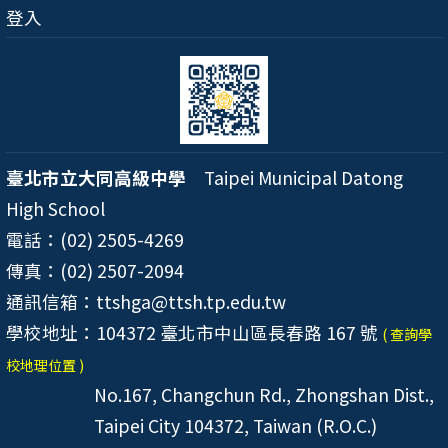
登入
臺北市立大同高級中學
Taipei Municipal Datong
High School
電話：(02) 2505-4269
傳真：(02) 2507-2094
通訊信箱：ttshga@ttsh.tp.edu.tw
學校地址：104372 臺北市中山區長春路 167 號
( 查詢學
校地理位置 )
No.167, Changchun Rd., Zhongshan Dist.,
Taipei City 104372, Taiwan (R.O.C.)