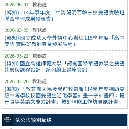
2026-06-01
教務處
(轉知) 114年學年度「中崙陽明百齡三校雙語實驗班
聯合學習成果發表會」
2026-05-25
教務處
(轉知) 國立成功大學外語中心辦理115學年度「高中
雙語 實驗班教師專業發展課程」
2026-05-21
教務處
(轉知) 國立高雄師範大學「認識國際華語教學之雙語
趨勢與課程設計」系列線上講座資訊
2026-05-20
教務處
(轉知) 「教育部國民及學前教育署114學年度補助高
級中等學校校園雙語生活化學習計畫─子計畫四：提
升職場英語文能力計畫」教師增能工作坊實施計畫
依公告類別彙總