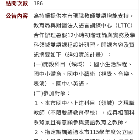
點閱次數
186
公告內容
為持續提供本市現職教師雙語增能支持，
教育局與財團法人語言訓練中心（LTTC）
合作辦理暑假12小時初階理論與實務及學
科領域雙語課程設計研習，開課內容及資
訊摘要如下（詳如實施計畫）：
(一)開設科目（領域）：國小生活課程、
國中小體育、國中小藝術（視覺、音樂、
表演）、國中小英語。
(二)參加對象：
１、本市國中小上述科目（領域）之現職
教師（不限雙語教育學校），或具相關科
系背景且有意願參與雙語教育之教師。
２、指定調訓通過本市115學年度公立國