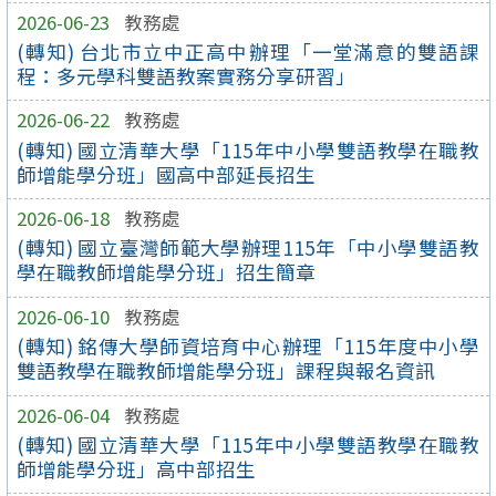
2026-06-23
教務處
(轉知) 台北市立中正高中辦理「一堂滿意的雙語課
程：多元學科雙語教案實務分享研習」
2026-06-22
教務處
(轉知) 國立清華大學「115年中小學雙語教學在職教
師增能學分班」國高中部延長招生
2026-06-18
教務處
(轉知) 國立臺灣師範大學辦理115年「中小學雙語教
學在職教師增能學分班」招生簡章
2026-06-10
教務處
(轉知) 銘傳大學師資培育中心辦理「115年度中小學
雙語教學在職教師增能學分班」課程與報名資訊
2026-06-04
教務處
(轉知) 國立清華大學「115年中小學雙語教學在職教
師增能學分班」高中部招生