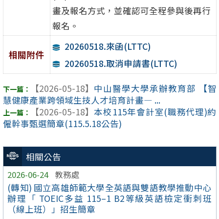
畫及報名方式，並確認可全程參與後再行
報名。
20260518.來函(LTTC)
相關附件
20260518.取消申請書(LTTC)
【2026-05-18】
中山醫學大學承辦教育部 【智
慧健康產業跨領域生技人才培育計畫— ...
【2026-05-18】
本校115年會計室(職務代理)約
僱幹事甄選簡章(115.5.18公告)
相關公告
2026-06-24
教務處
(轉知) 國立高雄師範大學全英語與雙語教學推動中心
辦理「 TOEIC多益 115–1 B2等級英語檢定衝刺班
（線上班）」招生簡章