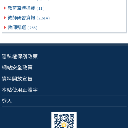
教育盃體操賽
( 11 )
教師研習資訊
( 2,614 )
教師甄選
( 266 )
隱私權保護政策
網站安全政策
資料開放宣告
本站使用正體字
登入