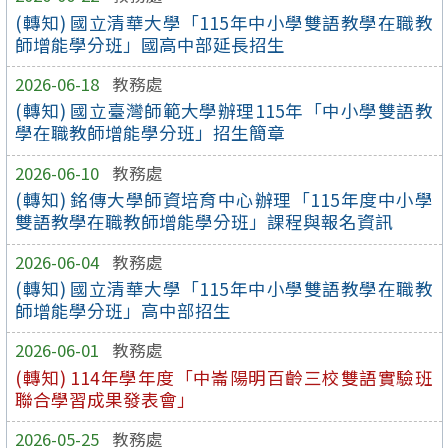
(轉知) 國立清華大學「115年中小學雙語教學在職教
師增能學分班」國高中部延長招生
2026-06-18
教務處
(轉知) 國立臺灣師範大學辦理115年「中小學雙語教
學在職教師增能學分班」招生簡章
2026-06-10
教務處
(轉知) 銘傳大學師資培育中心辦理「115年度中小學
雙語教學在職教師增能學分班」課程與報名資訊
2026-06-04
教務處
(轉知) 國立清華大學「115年中小學雙語教學在職教
師增能學分班」高中部招生
2026-06-01
教務處
(轉知) 114年學年度「中崙陽明百齡三校雙語實驗班
聯合學習成果發表會」
2026-05-25
教務處