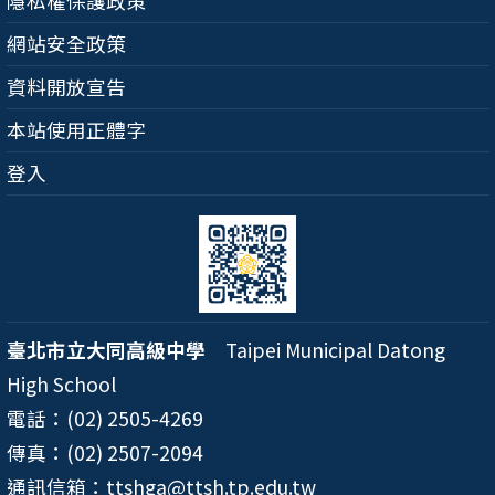
隱私權保護政策
網站安全政策
資料開放宣告
本站使用正體字
登入
臺北市立大同高級中學
Taipei Municipal Datong
High School
電話：(02) 2505-4269
傳真：(02) 2507-2094
通訊信箱：ttshga@ttsh.tp.edu.tw