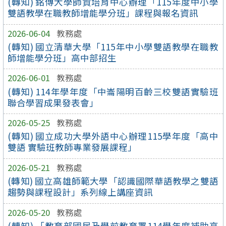
(轉知) 銘傳大學師資培育中心辦理「115年度中小學
雙語教學在職教師增能學分班」課程與報名資訊
2026-06-04
教務處
(轉知) 國立清華大學「115年中小學雙語教學在職教
師增能學分班」高中部招生
2026-06-01
教務處
(轉知) 114年學年度「中崙陽明百齡三校雙語實驗班
聯合學習成果發表會」
2026-05-25
教務處
(轉知) 國立成功大學外語中心辦理115學年度「高中
雙語 實驗班教師專業發展課程」
2026-05-21
教務處
(轉知) 國立高雄師範大學「認識國際華語教學之雙語
趨勢與課程設計」系列線上講座資訊
2026-05-20
教務處
(轉知) 「教育部國民及學前教育署114學年度補助高