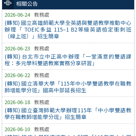
相關公告
2026-06-24
教務處
(轉知) 國立高雄師範大學全英語與雙語教學推動中心
辦理「 TOEIC多益 115–1 B2等級英語檢定衝刺班
（線上班）」招生簡章
2026-06-23
教務處
(轉知) 台北市立中正高中辦理「一堂滿意的雙語課
程：多元學科雙語教案實務分享研習」
2026-06-22
教務處
(轉知) 國立清華大學「115年中小學雙語教學在職教
師增能學分班」國高中部延長招生
2026-06-18
教務處
(轉知) 國立臺灣師範大學辦理115年「中小學雙語教
學在職教師增能學分班」招生簡章
2026-06-10
教務處