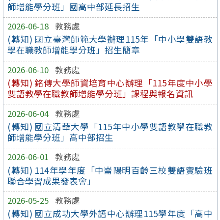
師增能學分班」國高中部延長招生
2026-06-18
教務處
(轉知) 國立臺灣師範大學辦理115年「中小學雙語教
學在職教師增能學分班」招生簡章
2026-06-10
教務處
(轉知) 銘傳大學師資培育中心辦理「115年度中小學
雙語教學在職教師增能學分班」課程與報名資訊
2026-06-04
教務處
(轉知) 國立清華大學「115年中小學雙語教學在職教
師增能學分班」高中部招生
2026-06-01
教務處
(轉知) 114年學年度「中崙陽明百齡三校雙語實驗班
聯合學習成果發表會」
2026-05-25
教務處
(轉知) 國立成功大學外語中心辦理115學年度「高中