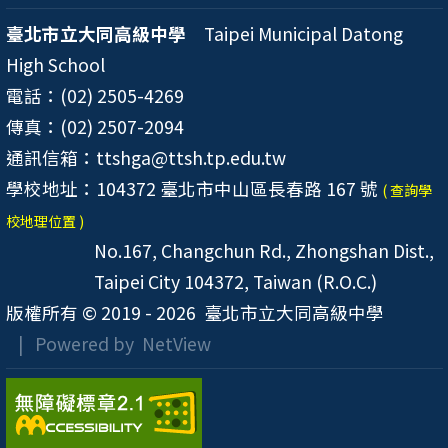
臺北市立大同高級中學
Taipei Municipal Datong
High School
電話：(02) 2505-4269
傳真：(02) 2507-2094
通訊信箱：ttshga@ttsh.tp.edu.tw
學校地址：104372 臺北市中山區長春路 167 號
( 查詢學
校地理位置 )
No.167, Changchun Rd., Zhongshan Dist.,
Taipei City 104372, Taiwan (R.O.C.)
版權所有 © 2019 - 2026
臺北市立大同高級中學
| Powered by
NetView