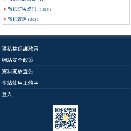
教師研習資訊
( 2,613 )
教師甄選
( 263 )
隱私權保護政策
網站安全政策
資料開放宣告
本站使用正體字
登入