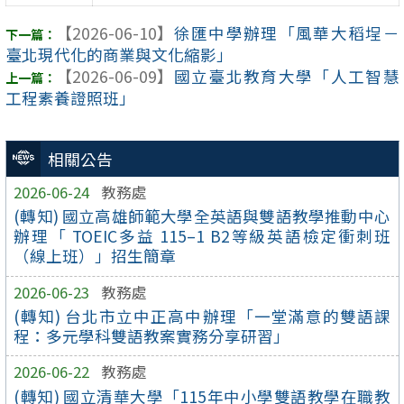
【2026-06-10】
徐匯中學辦理「風華大稻埕－
臺北現代化的商業與文化縮影」
【2026-06-09】
國立臺北教育大學「人工智慧
工程素養證照班」
相關公告
2026-06-24
教務處
(轉知) 國立高雄師範大學全英語與雙語教學推動中心
辦理「 TOEIC多益 115–1 B2等級英語檢定衝刺班
（線上班）」招生簡章
2026-06-23
教務處
(轉知) 台北市立中正高中辦理「一堂滿意的雙語課
程：多元學科雙語教案實務分享研習」
2026-06-22
教務處
(轉知) 國立清華大學「115年中小學雙語教學在職教