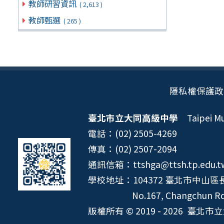
教師研習資訊
( 2,613 )
教師甄選
( 265 )
隱私權保護政
臺北市立大同高級中學
Taipei Mun
電話：(02) 2505-4269
傳真：(02) 2507-2094
通訊信箱：ttshga@ttsh.tp.edu.t
學校地址：104372 臺北市中山區長
No.167, Changchun Rd.
版權所有 © 2019 - 2026
臺北市立