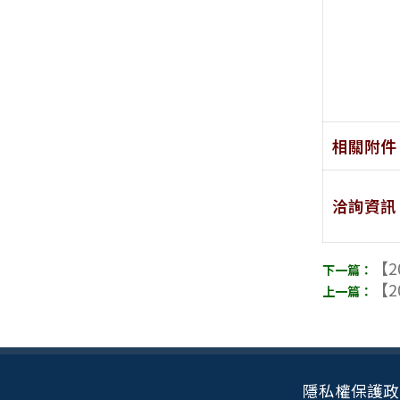
相關附件
洽詢資訊
【2
【2
隱私權保護政