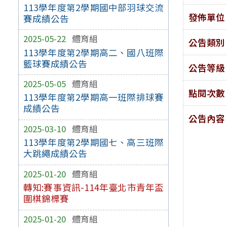
113學年度第2學期國中部羽球交流
發佈單位
賽成績公告
2025-05-22
體育組
公告類別
113學年度第2學期高二、國八班際
籃球賽成績公告
公告等級
2025-05-05
體育組
點閱次數
113學年度第2學期高一班際排球賽
成績公告
公告內容
2025-03-10
體育組
113學年度第2學期國七、高三班際
大跳繩成績公告
2025-01-20
體育組
轉知:賽事資訊-114年臺北市青年盃
圍棋錦標賽
2025-01-20
體育組