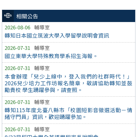
相關公告
2026-08-06
輔導室
轉知日本國立筑波大學入學留學說明會資訊
2026-07-31
輔導室
國立東華大學特殊教育學系招生海報。
2026-07-31
輔導室
本會辦理「兒少上線中，登入我們的社群時代！」
2026兒少培力工作坊報名簡章，敬請協助轉知並鼓
勵貴校 學生踴躍參與，請查照。
2026-07-31
輔導室
轉知115年度北臺八縣市「校園短影音徵選活動－情
緒守門員」資訊，歡迎踴躍參加。
2026-07-31
輔導室