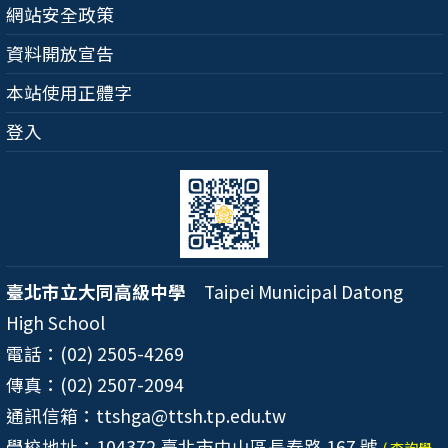
網站安全政策
資料開放宣告
本站使用正體字
登入
臺北市立大同高級中學
Taipei Municipal Datong
High School
電話：(02) 2505-4269
傳真：(02) 2507-2094
通訊信箱：ttshga@ttsh.tp.edu.tw
學校地址：104372 臺北市中山區長春路 167 號