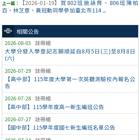
【2026-01-19】
賀802班施詠育、806班陳柏
百、林芝意、黃冠勳同學參加臺北市114 ...
相關公告
2026-08-03
註冊組
大學分發入學登記志願順延自8月5日(三)至8月8日
(六)
2026-07-29
註冊組
【高中部】115年度大學第一次英聽測驗校內報名公
告
2026-07-28
註冊組
【高中部】115學年度高一新生編班公告
2026-07-27
註冊組
【國中部】115學年度國七新生編班名單公告
2026-07-24
註冊組