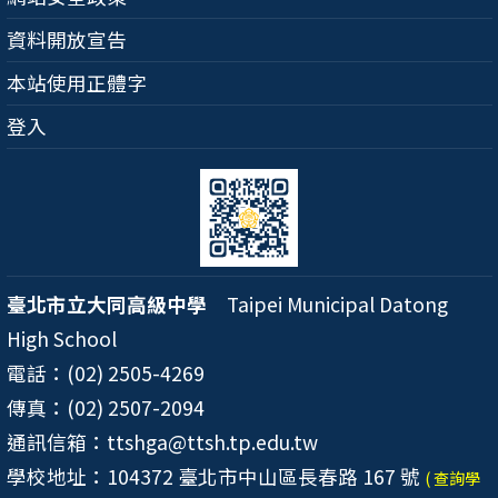
資料開放宣告
本站使用正體字
登入
臺北市立大同高級中學
Taipei Municipal Datong
High School
電話：(02) 2505-4269
傳真：(02) 2507-2094
通訊信箱：ttshga@ttsh.tp.edu.tw
學校地址：104372 臺北市中山區長春路 167 號
( 查詢學