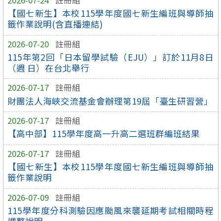
【國七新生】本校115學年度國七新生編班與導師抽
籤作業說明(含直播連結)
2026-07-20
註冊組
115年第2回「日本留學試驗（EJU）」訂於11月8日
（週 日）在台北舉行
2026-07-17
註冊組
財團法人海峽交流基金會辦理第19屆「臺生研習營」
2026-07-17
註冊組
【高中部】115學年度高一升高二選班群編班結果
2026-07-17
註冊組
【國七新生】本校115學年度國七新生編班與導師抽
籤作業說明
2026-07-09
註冊組
115學年度分科測驗因應颱風來襲延期考試相關時程