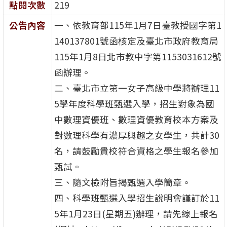
點閱次數
219
公告內容
一、依教育部115年1月7日臺教授國字第1
140137801號函核定及臺北市政府教育局
115年1月8日北市教中字第1153031612號
函辦理。
二、臺北市立第一女子高級中學將辦理11
5學年度科學班甄選入學，招生對象為國
中數理資優班、數理資優教育校本方案及
對數理科學有濃厚興趣之女學生，共計30
名，請鼓勵貴校符合資格之學生報名參加
甄試。
三、隨文檢附旨揭甄選入學簡章。
四、科學班甄選入學招生說明會謹訂於11
5年1月23日(星期五)辦理，請先線上報名