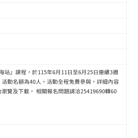
』課程，於115年6月11日至6月25日連續3週
，活動名額為40人，活動全程免費參與，詳細內容
瀏覽及下載， 相關報名問題請洽25419690轉60