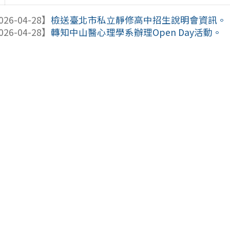
026-04-28】
檢送臺北市私立靜修高中招生說明會資訊。
026-04-28】
轉知中山醫心理學系辦理Open Day活動。