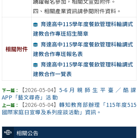
踴躍報名參加，相關文宣如附件。
四、相關產業資訊請參閱附件資料。
育達高中115學年度餐飲管理科輪調式
建教合作專班招生簡章
育達高中115學年度餐飲管理科輪調式
相關附件
建教合作專班報名表
育達高中115學年度餐飲管理科輪調式
建教合作一覽表
【2026-05-04】
5-6月親師生平臺／酷課
APP「藝文尋奇」活 動
【2026-05-04】
轉知教育部辦理「115年度515
國際家庭日宣導及系列座談活動」資訊。
相關公告