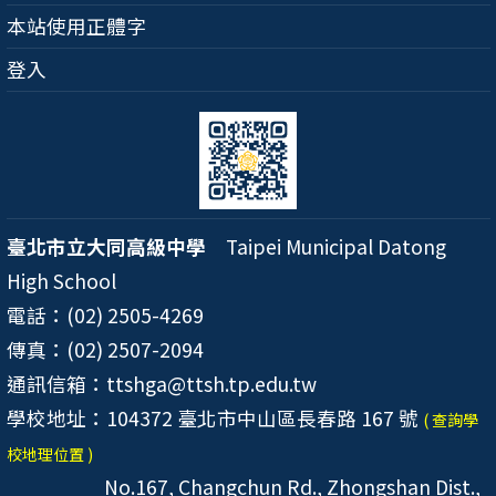
本站使用正體字
登入
臺北市立大同高級中學
Taipei Municipal Datong
High School
電話：(02) 2505-4269
傳真：(02) 2507-2094
通訊信箱：ttshga@ttsh.tp.edu.tw
學校地址：104372 臺北市中山區長春路 167 號
( 查詢學
校地理位置 )
No.167, Changchun Rd., Zhongshan Dist.,