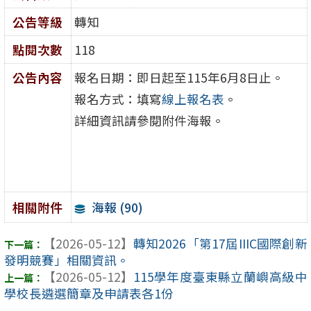
公告等級
轉知
點閱次數
118
公告內容
報名日期：即日起至115年6月8日止。
報名方式：填寫
線上報名表
。
詳細資訊請參閱附件海報。
海報 (90)
相關附件
【2026-05-12】
轉知2026「第17屆IIIC國際創新
發明競賽」相關資訊。
【2026-05-12】
115學年度臺東縣立蘭嶼高級中
學校長遴選簡章及申請表各1份