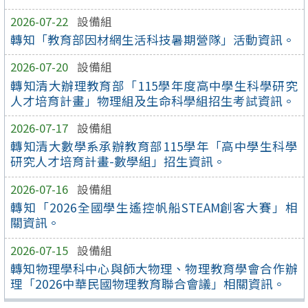
2026-07-22
設備組
轉知「教育部因材網生活科技暑期營隊」活動資訊。
2026-07-20
設備組
轉知清大辦理教育部「115學年度高中學生科學研究
人才培育計畫」物理組及生命科學組招生考試資訊。
2026-07-17
設備組
轉知清大數學系承辦教育部115學年「高中學生科學
研究人才培育計畫-數學組」招生資訊。
2026-07-16
設備組
轉知「2026全國學生遙控帆船STEAM創客大賽」相
關資訊。
2026-07-15
設備組
轉知物理學科中心與師大物理、物理教育學會合作辦
理「2026中華民國物理教育聯合會議」相關資訊。