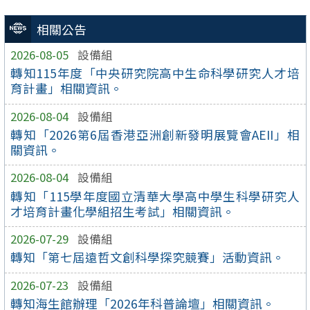
相關公告
2026-08-05
設備組
轉知115年度「中央研究院高中生命科學研究人才培
育計畫」相關資訊。
2026-08-04
設備組
轉知「2026第6屆香港亞洲創新發明展覽會AEII」相
關資訊。
2026-08-04
設備組
轉知「115學年度國立清華大學高中學生科學研究人
才培育計畫化學組招生考試」相關資訊。
2026-07-29
設備組
轉知「第七屆遠哲文創科學探究競賽」活動資訊。
2026-07-23
設備組
轉知海生館辦理「2026年科普論壇」相關資訊。