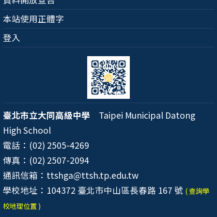
本站使用正體字
登入
臺北市立大同高級中學
Taipei Municipal Datong
High School
電話：(02) 2505-4269
傳真：(02) 2507-2094
通訊信箱：ttshga@ttsh.tp.edu.tw
學校地址：104372 臺北市中山區長春路 167 號
( 查詢學
校地理位置 )