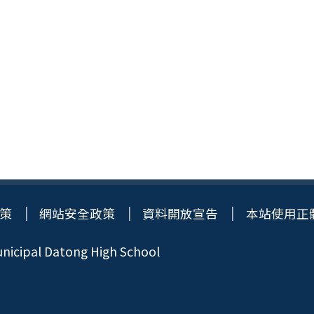
策
網站安全政策
資料開放宣告
本站使用正
icipal Datong High School