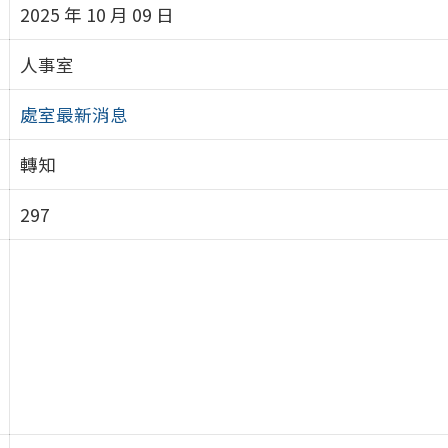
2025 年 10 月 09 日
人事室
處室最新消息
轉知
297