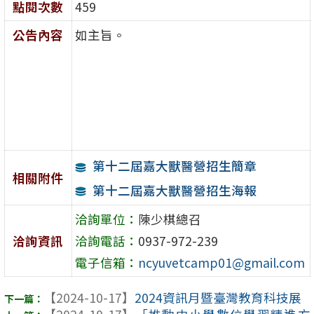
點閱次數
459
公告內容
如主旨。
第十二屆嘉大獸醫營招生簡章
相關附件
第十二屆嘉大獸醫營招生海報
洽詢單位：
陳少棋總召
洽詢資訊
洽詢電話：
0937-972-239
電子信箱：
ncyuvetcamp01@gmail.com
【2024-10-17】
2024資訊月暨臺灣教育科技展