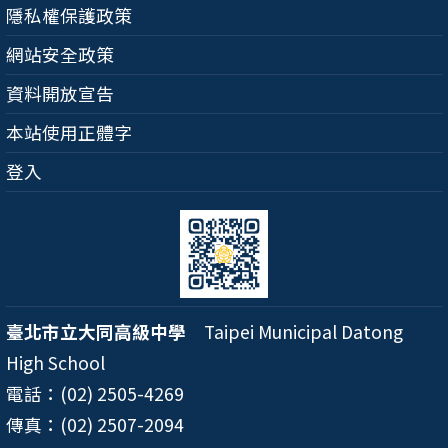
隱私權保護政策
網站安全政策
資料開放宣告
本站使用正體字
登入
臺北市立大同高級中學
Taipei Municipal Datong
High School
電話：(02) 2505-4269
傳真：(02) 2507-2094