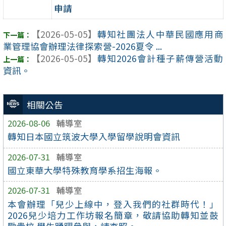
申請
【2026-05-05】
轉知社團法人中華民國應用商
業管理協會辦理法律探索營-2026夏令 ...
【2026-05-05】
轉知2026會計種子薪傳營活動
資訊。
相關公告
2026-08-06
輔導室
轉知日本國立筑波大學入學留學說明會資訊
2026-07-31
輔導室
國立東華大學特殊教育學系招生海報。
2026-07-31
輔導室
本會辦理「兒少上線中，登入我們的社群時代！」
2026兒少培力工作坊報名簡章，敬請協助轉知並鼓