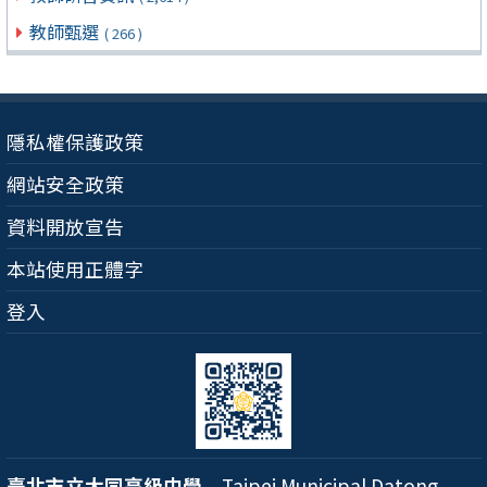
教師甄選
( 266 )
隱私權保護政策
網站安全政策
資料開放宣告
本站使用正體字
登入
臺北市立大同高級中學
Taipei Municipal Datong