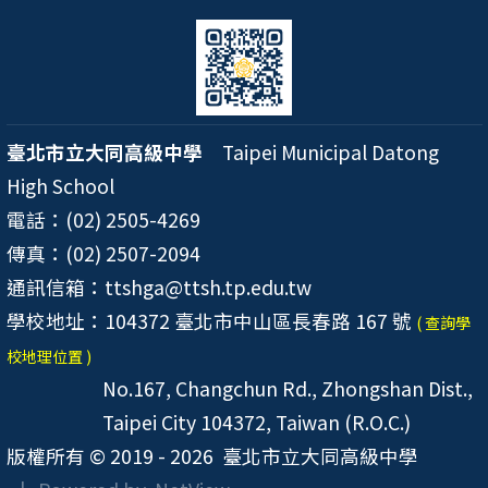
臺北市立大同高級中學
Taipei Municipal Datong
High School
電話：(02) 2505-4269
傳真：(02) 2507-2094
通訊信箱：ttshga@ttsh.tp.edu.tw
學校地址：104372 臺北市中山區長春路 167 號
( 查詢學
校地理位置 )
No.167, Changchun Rd., Zhongshan Dist.,
Taipei City 104372, Taiwan (R.O.C.)
版權所有 © 2019 - 2026
臺北市立大同高級中學