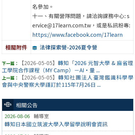
名參加。
十一、有關營隊問題，請洽詢課務中心: s
ervice@17learn.com.tw，或是私訊粉專:
https://www.facebook.com/17learn
法律探索營-2026夏令營
相關附件
【2026-05-05】
轉知「2026 元智大學 & 麻省理
工學院合作課程（MY Camp）－AI•量 ...
【2026-05-05】
轉知社團法人臺灣鑑識科學學
會與中央警察大學謹訂於115年7月26日 ...
相關公告
2026-08-06
輔導室
轉知日本國立筑波大學入學留學說明會資訊