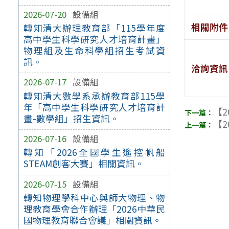
2026-07-20
設備組
相關附件
轉知清大辦理教育部「115學年度
高中學生科學研究人才培育計畫」
物理組及生命科學組招生考試資
訊。
洽詢資訊
2026-07-17
設備組
轉知清大數學系承辦教育部115學
年「高中學生科學研究人才培育計
【2
畫-數學組」招生資訊。
【2
2026-07-16
設備組
轉知「2026全國學生遙控帆船
STEAM創客大賽」相關資訊。
2026-07-15
設備組
轉知物理學科中心與師大物理、物
理教育學會合作辦理「2026中華民
國物理教育聯合會議」相關資訊。