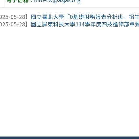
025-05-28】
國立臺北大學「0基礎財務報表分析班」招
025-05-28】
國立屏東科技大學114學年度四技進修部單