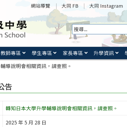
網站導覽
大同 FB
大同 Instagram
教師專區
學生專區
家長專區
升學資訊
學輔導說明會相關資訊，請查照。
公告
轉知日本大學升學輔導說明會相關資訊，請查照。
2025 年 5 月 28 日