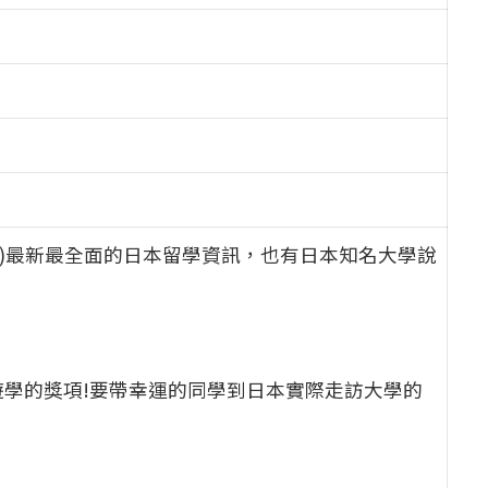
日(高雄)最新最全面的日本留學資訊，也有日本知名大學說
學的獎項!要帶幸運的同學到日本實際走訪大學的