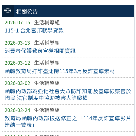
相關公告
2026-07-15
生活輔導組
115-1 台北富邦就學貸款
2026-03-13
生活輔導組
消費者保護教育宣導相關資訊
2026-03-12
生活輔導組
函轉教育局打詐臺北隊115年3月反詐宣導素材
2026-03-02
生活輔導組
函轉內政部為強化社會大眾防詐知能及宣導檢察官於
國民 法官制度中協助被害人等職權
2026-02-24
生活輔導組
教育局函轉內政部檢送修正之「114年反詐宣導影片
連結一覽表」