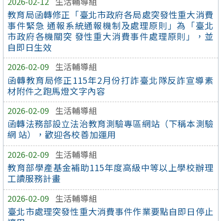
2026-02-12
生活輔導組
教育局函轉修正「臺北市政府各局處突發性重大消費
事件緊急 通報系統通報機制及處理原則」為「臺北
市政府各機關突 發性重大消費事件處理原則」，並
自即日生效
2026-02-09
生活輔導組
函轉教育局修正115年2月份打詐臺北隊反詐宣導素
材附件之跑馬燈文字內容
2026-02-09
生活輔導組
函轉法務部設立法治教育測驗專區網站（下稱本測驗
網 站），歡迎各校善加運用
2026-02-09
生活輔導組
教育部學產基金補助115年度高級中等以上學校辦理
工讀服務計畫
2026-02-09
生活輔導組
臺北市處理突發性重大消費事件作業要點自即日停止