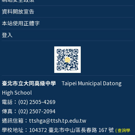
資料開放宣告
本站使用正體字
登入
臺北市立大同高級中學
Taipei Municipal Datong
High School
電話：(02) 2505-4269
傳真：(02) 2507-2094
通訊信箱：ttshga@ttsh.tp.edu.tw
學校地址：104372 臺北市中山區長春路 167 號
( 查詢學