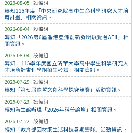
2026-08-05
設備組
轉知115年度「中央研究院高中生命科學研究人才培
育計畫」相關資訊。
2026-08-04
設備組
轉知「2026第6屆香港亞洲創新發明展覽會AEII」相
關資訊。
2026-08-04
設備組
轉知「115學年度國立清華大學高中學生科學研究人
才培育計畫化學組招生考試」相關資訊。
2026-07-29
設備組
轉知「第七屆遠哲文創科學探究競賽」活動資訊。
2026-07-23
設備組
轉知海生館辦理「2026年科普論壇」相關資訊。
2026-07-22
設備組
轉知「教育部因材網生活科技暑期營隊」活動資訊。