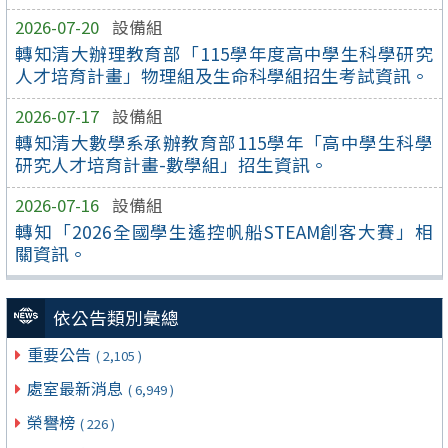
2026-07-20
設備組
轉知清大辦理教育部「115學年度高中學生科學研究
人才培育計畫」物理組及生命科學組招生考試資訊。
2026-07-17
設備組
轉知清大數學系承辦教育部115學年「高中學生科學
研究人才培育計畫-數學組」招生資訊。
2026-07-16
設備組
轉知「2026全國學生遙控帆船STEAM創客大賽」相
關資訊。
依公告類別彙總
重要公告
( 2,105 )
處室最新消息
( 6,949 )
榮譽榜
( 226 )