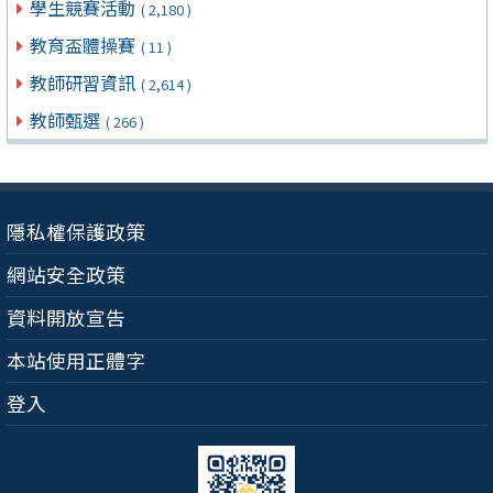
學生競賽活動
( 2,180 )
教育盃體操賽
( 11 )
教師研習資訊
( 2,614 )
教師甄選
( 266 )
隱私權保護政策
網站安全政策
資料開放宣告
本站使用正體字
登入