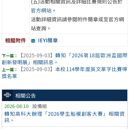
(五)活動相關資訊及詳細比賽規則公告於
官方網站
。
活動詳細資訊請參閱附件簡章或至官方網
站查詢。
IEYI簡章
相關附件
【2025-09-03】
轉知「2026第18屆歐洲盃國際
創新發明展」相關訊息。
【2025-09-03】
本校114學年度英文單字比賽得
獎名單
相關公告
2026-08-10
設備組
轉知高科大辦理「2026學生船模創客大賽」相關資
訊。