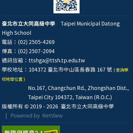
臺北市立大同高級中學
Taipei Municipal Datong
High School
電話：(02) 2505-4269
傳真：(02) 2507-2094
通訊信箱：ttshga@ttsh.tp.edu.tw
學校地址：104372 臺北市中山區長春路 167 號
( 查詢學
校地理位置 )
No.167, Changchun Rd., Zhongshan Dist.,
Taipei City 104372, Taiwan (R.O.C.)
版權所有 © 2019 - 2026
臺北市立大同高級中學
| Powered by
NetView