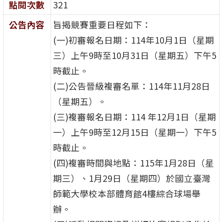
點閱次數
321
公告內容
旨揭競賽重要日程如下：
(一)初審報名日期：114年10月1日（星期
三）上午9時至10月31日（星期五）下午5
時截止。
(二)公告晉級複審名單：114年11月28日
（星期五）。
(三)複審報名日期：114 年12月1日（星期
一）上午9時至12月15日（星期一）下午5
時截止。
(四)複審時間與地點：115年1月28日（星
期三）、1月29日（星期四）於國立臺灣
師範大學校本部體育館4樓綜合球場舉
辦。