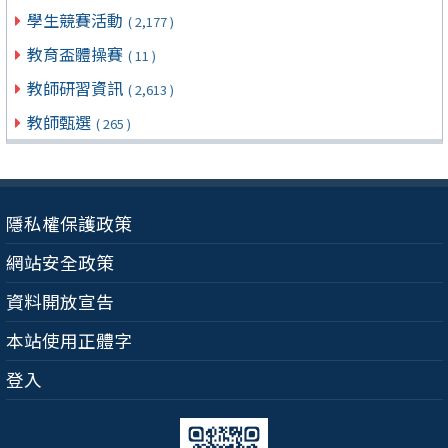
學生競賽活動
( 2,177 )
教育盃體操賽
( 11 )
教師研習資訊
( 2,613 )
教師甄選
( 265 )
隱私權保護政策
網站安全政策
資料開放宣告
本站使用正體字
登入