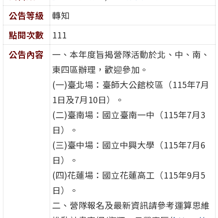
公告等級
轉知
點閱次數
111
公告內容
一、本年度旨揭營隊活動於北、中、南、
東四區辦理，歡迎參加。
(一)臺北場：臺師大公館校區（115年7月
1日及7月10日）。
(二)臺南場：國立臺南一中（115年7月3
日）。
(三)臺中場：國立中興大學（115年7月6
日）。
(四)花蓮場：國立花蓮高工（115年9月5
日）。
二、營隊報名及最新資訊請參考運算思維