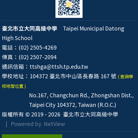
臺北市立大同高級中學
Taipei Municipal Datong
High School
電話：(02) 2505-4269
傳真：(02) 2507-2094
通訊信箱：ttshga@ttsh.tp.edu.tw
學校地址：104372 臺北市中山區長春路 167 號
( 查詢學
校地理位置 )
No.167, Changchun Rd., Zhongshan Dist.,
Taipei City 104372, Taiwan (R.O.C.)
版權所有 © 2019 - 2026
臺北市立大同高級中學
| Powered by
NetView