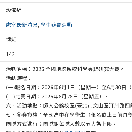
設備組
處室最新消息
,
學生競賽活動
轉知
143
活動名稱：2026 全國地球系統科學專題研究大賽。
活動時程：
(一)報名日期：2026年6月1日（星期一）至6月30日
(二)比賽日期：2026年8月28日（星期五）。
六、活動地點：師大公館校區(臺北市文山區汀州路四段
七、參賽資格：全國高中在學學生（報名截止日前具
團隊方式進行；團隊組每隊人數以五人為上限。