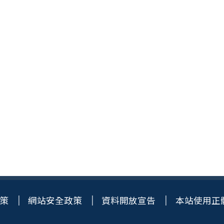
策
網站安全政策
資料開放宣告
本站使用正