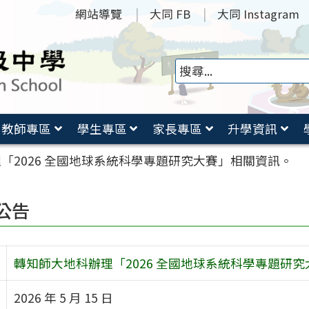
網站導覽
大同 FB
大同 Instagram
教師專區
學生專區
家長專區
升學資訊
「2026 全國地球系統科學專題研究大賽」相關資訊。
公告
轉知師大地科辦理「2026 全國地球系統科學專題研
2026 年 5 月 15 日