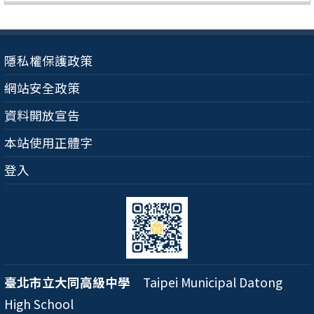
隱私權保護政策
網站安全政策
資料開放宣告
本站使用正體字
登入
臺北市立大同高級中學
Taipei Municipal Datong
High School