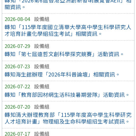
轉知「2026第6屆香港亞洲創新發明展覽會AEII」相
關資訊。
2026-08-04
設備組
轉知「115學年度國立清華大學高中學生科學研究人
才培育計畫化學組招生考試」相關資訊。
2026-07-29
設備組
轉知「第七屆遠哲文創科學探究競賽」活動資訊。
2026-07-23
設備組
轉知海生館辦理「2026年科普論壇」相關資訊。
2026-07-22
設備組
轉知「教育部因材網生活科技暑期營隊」活動資訊。
2026-07-20
設備組
轉知清大辦理教育部「115學年度高中學生科學研究
人才培育計畫」物理組及生命科學組招生考試資訊。
2026-07-17
設備組