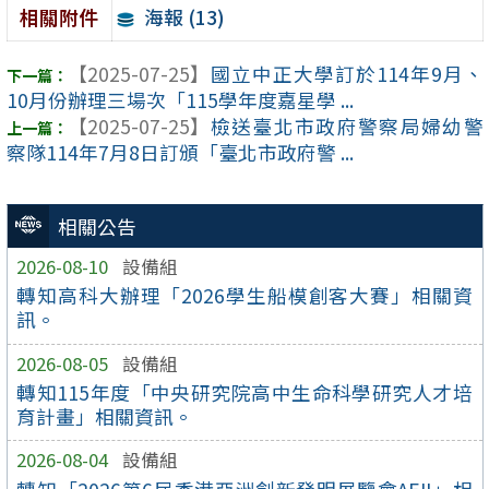
海報 (13)
相關附件
【2025-07-25】
國立中正大學訂於114年9月、
10月份辦理三場次「115學年度嘉星學 ...
【2025-07-25】
檢送臺北市政府警察局婦幼警
察隊114年7月8日訂頒「臺北市政府警 ...
相關公告
2026-08-10
設備組
轉知高科大辦理「2026學生船模創客大賽」相關資
訊。
2026-08-05
設備組
轉知115年度「中央研究院高中生命科學研究人才培
育計畫」相關資訊。
2026-08-04
設備組