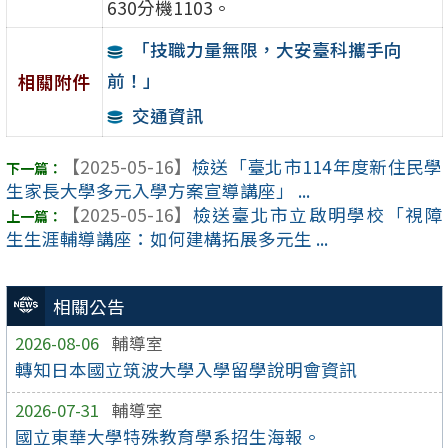
630分機1103。
「技職力量無限，大安臺科攜手向
前！」
相關附件
交通資訊
【2025-05-16】
檢送「臺北市114年度新住民學
生家長大學多元入學方案宣導講座」 ...
【2025-05-16】
檢送臺北市立啟明學校「視障
生生涯輔導講座：如何建構拓展多元生 ...
相關公告
2026-08-06
輔導室
轉知日本國立筑波大學入學留學說明會資訊
2026-07-31
輔導室
國立東華大學特殊教育學系招生海報。