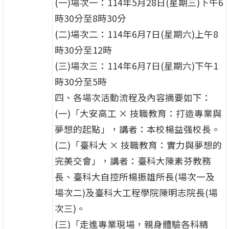
(一)場次一：114年5月28日(星期三)下午6
時30分至8時30分
(二)場次二：114年6月7日(星期六)上午8
時30分至12時
(三)場次三：114年6月7日(星期六)下午1
時30分至5時
四、各場次活動流程及內容摘要如下：
(一)「大安高工 × 技職教育：打造專業與
夢想的起點」，講者：本校楊益强校長。
(二)「臺科大 × 技職教育：實力與夢想的
完美交會」，講者：臺科大陳素芬教務
長、臺科大自控所楊振雄所長(場次一及
場次二)及臺科大工程學院陳明志院長(場
次三)。
(三)「走進專業現場，親身體驗各科精