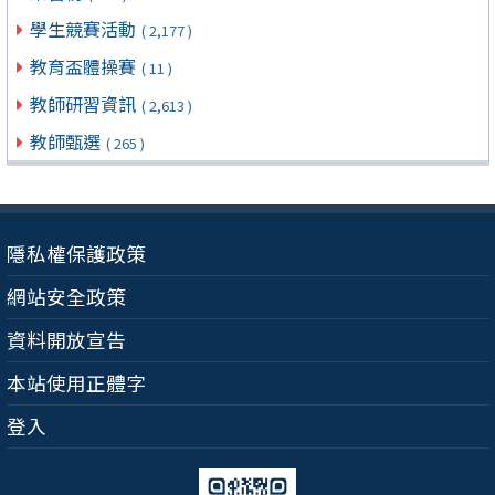
學生競賽活動
( 2,177 )
教育盃體操賽
( 11 )
教師研習資訊
( 2,613 )
教師甄選
( 265 )
隱私權保護政策
網站安全政策
資料開放宣告
本站使用正體字
登入