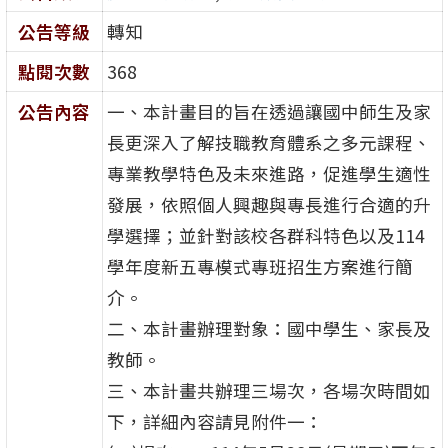
公告等級
轉知
點閱次數
368
公告內容
一、本計畫目的旨在透過讓國中師生及家
長更深入了解技職教育體系之多元課程、
專業教學特色及未來進路，促進學生適性
發展，依照個人興趣與專長進行合適的升
學選擇；並針對該校各群科特色以及114
學年度新五專模式專班招生方案進行簡
介。
二、本計畫辦理對象：國中學生、家長及
教師。
三、本計畫共辦理三場次，各場次時間如
下，詳細內容請見附件一：