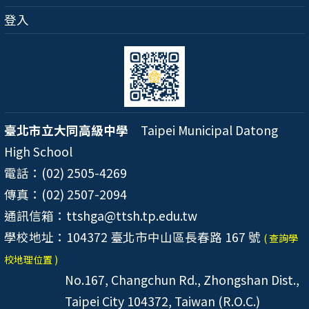
登入
臺北市立大同高級中學
Taipei Municipal Datong
High School
電話：(02) 2505-4269
傳真：(02) 2507-2094
通訊信箱：ttshga@ttsh.tp.edu.tw
學校地址：104372 臺北市中山區長春路 167 號
( 查詢學
校地理位置 )
No.167, Changchun Rd., Zhongshan Dist.,
Taipei City 104372, Taiwan (R.O.C.)