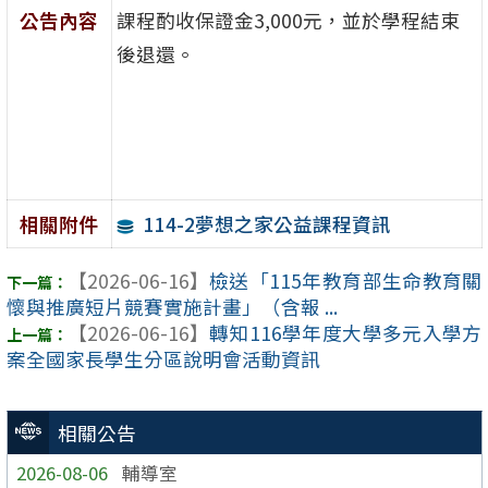
公告內容
課程酌收保證金3,000元，並於學程結束
後退還。
114-2夢想之家公益課程資訊
相關附件
【2026-06-16】
檢送「115年教育部生命教育關
懷與推廣短片競賽實施計畫」（含報 ...
【2026-06-16】
轉知116學年度大學多元入學方
案全國家長學生分區說明會活動資訊
相關公告
2026-08-06
輔導室