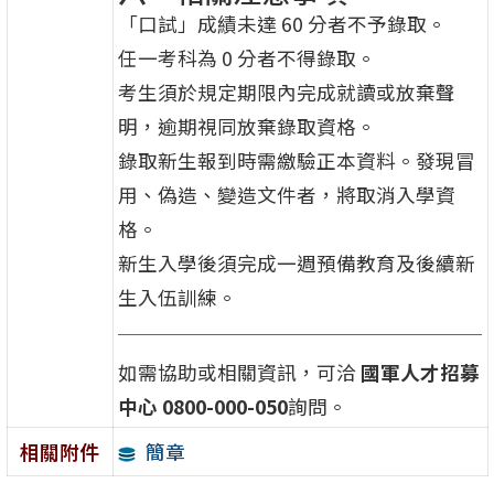
「口試」成績未達 60 分者不予錄取。
任一考科為 0 分者不得錄取。
考生須於規定期限內完成就讀或放棄聲
明，逾期視同放棄錄取資格。
錄取新生報到時需繳驗正本資料。發現冒
用、偽造、變造文件者，將取消入學資
格。
新生入學後須完成一週預備教育及後續新
生入伍訓練。
如需協助或相關資訊，可洽
國軍人才招募
中心 0800-000-050
詢問。
簡章
相關附件