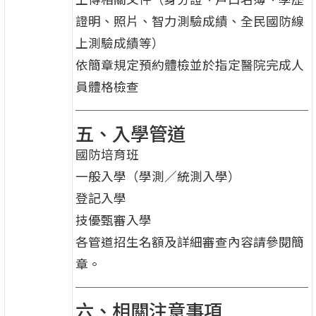
證明、照片、智力測驗成績、全民國防線
上測驗成績等）
依簡章規定預約體檢並於指定醫院完成人
員體格檢查
五、入學管道
國防培育班
一般入學（學測／統測入學）
登記入學
技優甄審入學
各管道招生名額及詳細審查內容請參閱簡
章。
六、相關注意事項