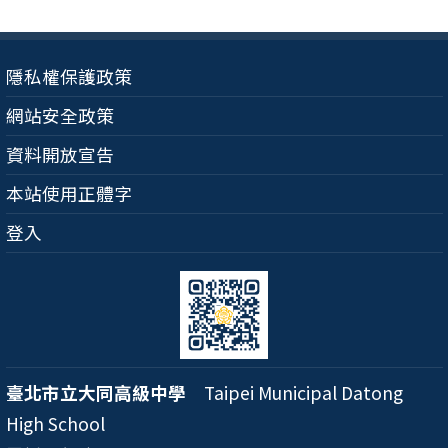
隱私權保護政策
網站安全政策
資料開放宣告
本站使用正體字
登入
臺北市立大同高級中學
Taipei Municipal Datong
High School