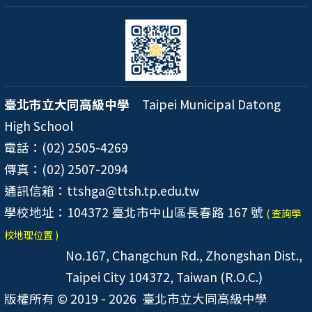
臺北市立大同高級中學
Taipei Municipal Datong
High School
電話：(02) 2505-4269
傳真：(02) 2507-2094
通訊信箱：ttshga@ttsh.tp.edu.tw
學校地址：104372 臺北市中山區長春路 167 號
( 查詢學
校地理位置 )
No.167, Changchun Rd., Zhongshan Dist.,
Taipei City 104372, Taiwan (R.O.C.)
版權所有 © 2019 - 2026
臺北市立大同高級中學