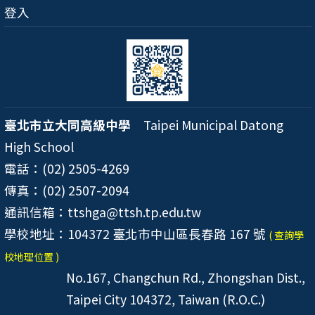
登入
臺北市立大同高級中學
Taipei Municipal Datong
High School
電話：(02) 2505-4269
傳真：(02) 2507-2094
通訊信箱：ttshga@ttsh.tp.edu.tw
學校地址：104372 臺北市中山區長春路 167 號
( 查詢學
校地理位置 )
No.167, Changchun Rd., Zhongshan Dist.,
Taipei City 104372, Taiwan (R.O.C.)