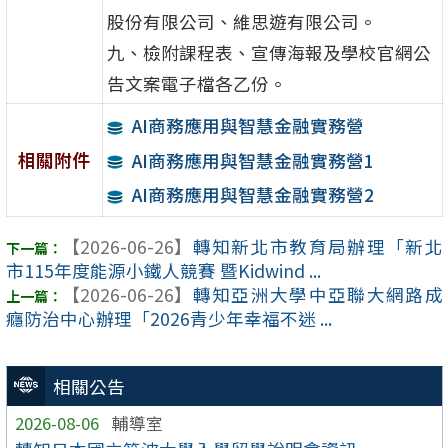
股份有限公司、維思遊有限公司。
九、檢附課程表、宣傳海報及學校官網公
告文案電子檔各乙份。
AI商務應用與智慧金融實務營
相關附件
AI商務應用與智慧金融實務營1
AI商務應用與智慧金融實務營2
【2026-06-26】
轉知新北市教育局辦理「新北
市115年度能源小鐵人競賽 暨Kidwind ...
【2026-06-26】
轉知亞洲大學中亞聯大網路成
癮防治中心辦理「2026青少年幸福不迷 ...
相關公告
2026-08-06
輔導室