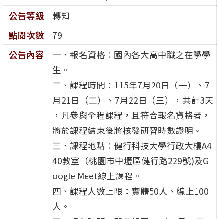
公告等級
轉知
點閱次數
79
公告內容
一、報名資格：國內各大高中職之在學學
生。
二、課程時間：115年7月20日（一）、7
月21日（二）、7月22日（三），共計3天
，凡參與全程課程，且符合報名資格者，
將於課程結束後將核發研習時數證明。
三、課程地點：健行科技大學行政大樓A4
40教室（桃園市中壢區健行路229號)及G
oogle Meet線上課程。
四、課程人數上限：實體50人、線上100
人。