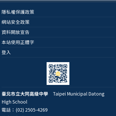
隱私權保護政策
網站安全政策
資料開放宣告
本站使用正體字
登入
臺北市立大同高級中學
Taipei Municipal Datong
High School
電話：(02) 2505-4269