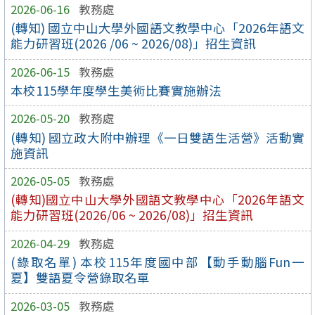
2026-06-16
教務處
(轉知) 國立中山大學外國語文教學中心「2026年語文
能力研習班(2026 /06 ~ 2026/08)」招生資訊
2026-06-15
教務處
本校115學年度學生美術比賽實施辦法
2026-05-20
教務處
(轉知) 國立政大附中辦理《一日雙語生活營》活動實
施資訊
2026-05-05
教務處
(轉知)國立中山大學外國語文教學中心「2026年語文
能力研習班(2026/06 ~ 2026/08)」招生資訊
2026-04-29
教務處
(錄取名單) 本校115年度國中部【動手動腦Fun一
夏】雙語夏令營錄取名單
2026-03-05
教務處