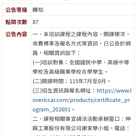
公告等級
轉知
點閱次數
87
公告內容
一、本培訓課程之課程內容、開課梯次、
收費標準及報名方式等資訊，已公告於網
路，相關資訊如下：
(一)培訓對象：全國國民中學、高級中等
學校及高級職業學校在學學生。
(二)開課時間：115年7月至8月。
(三)招生資訊與報名網址：
https://www.l
overiccar.com/products/certificate_pr
ogram_202601
。
二、課程相關事宜請洽活動承辦窗口：伸
興工業股份有限公司謝家華小姐，電話：