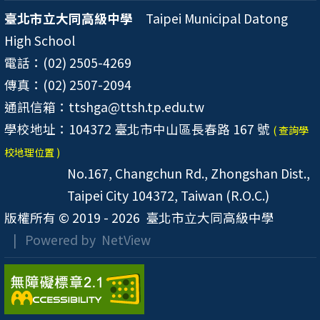
臺北市立大同高級中學
Taipei Municipal Datong
High School
電話：(02) 2505-4269
傳真：(02) 2507-2094
通訊信箱：ttshga@ttsh.tp.edu.tw
學校地址：104372 臺北市中山區長春路 167 號
( 查詢學
校地理位置 )
No.167, Changchun Rd., Zhongshan Dist.,
Taipei City 104372, Taiwan (R.O.C.)
版權所有 © 2019 - 2026
臺北市立大同高級中學
| Powered by
NetView