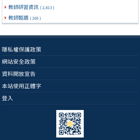
教師研習資訊
( 2,613 )
教師甄選
( 265 )
隱私權保護政策
網站安全政策
資料開放宣告
本站使用正體字
登入