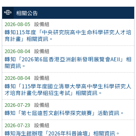
相關公告
2026-08-05
設備組
轉知115年度「中央研究院高中生命科學研究人才培
育計畫」相關資訊。
2026-08-04
設備組
轉知「2026第6屆香港亞洲創新發明展覽會AEII」相
關資訊。
2026-08-04
設備組
轉知「115學年度國立清華大學高中學生科學研究人
才培育計畫化學組招生考試」相關資訊。
2026-07-29
設備組
轉知「第七屆遠哲文創科學探究競賽」活動資訊。
2026-07-23
設備組
轉知海生館辦理「2026年科普論壇」相關資訊。