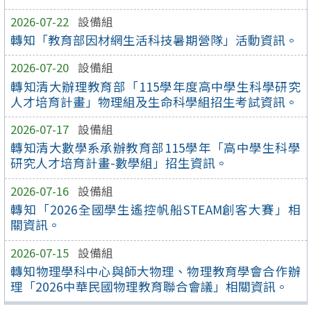
2026-07-22
設備組
轉知「教育部因材網生活科技暑期營隊」活動資訊。
2026-07-20
設備組
轉知清大辦理教育部「115學年度高中學生科學研究
人才培育計畫」物理組及生命科學組招生考試資訊。
2026-07-17
設備組
轉知清大數學系承辦教育部115學年「高中學生科學
研究人才培育計畫-數學組」招生資訊。
2026-07-16
設備組
轉知「2026全國學生遙控帆船STEAM創客大賽」相
關資訊。
2026-07-15
設備組
轉知物理學科中心與師大物理、物理教育學會合作辦
理「2026中華民國物理教育聯合會議」相關資訊。