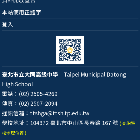
本站使用正體字
登入
臺北市立大同高級中學
Taipei Municipal Datong
High School
電話：(02) 2505-4269
傳真：(02) 2507-2094
通訊信箱：ttshga@ttsh.tp.edu.tw
學校地址：104372 臺北市中山區長春路 167 號
( 查詢學
校地理位置 )