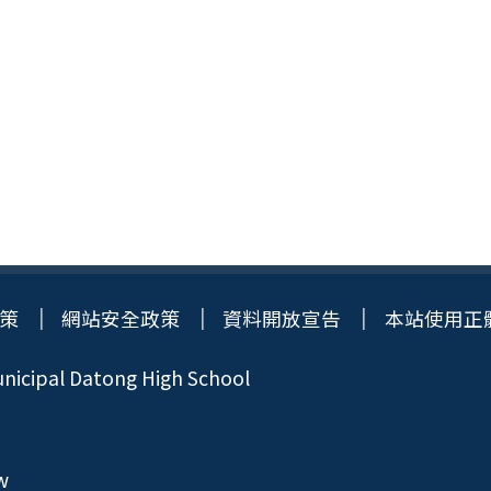
策
網站安全政策
資料開放宣告
本站使用正
icipal Datong High School
w