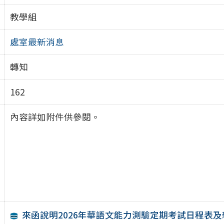
教學組
處室最新消息
轉知
162
內容詳如附件供參閱。
來函說明2026年華語文能力測驗定期考試日程表