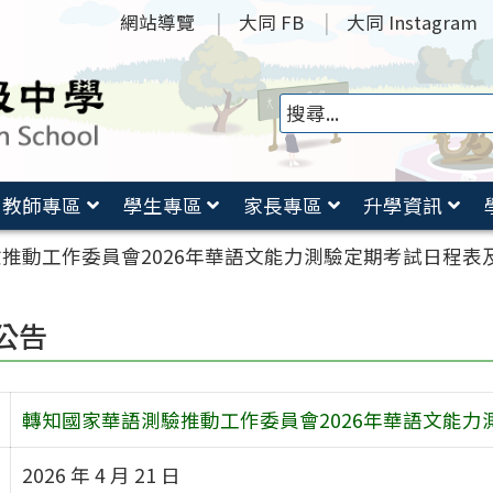
網站導覽
大同 FB
大同 Instagram
教師專區
學生專區
家長專區
升學資訊
推動工作委員會2026年華語文能力測驗定期考試日程表
公告
轉知國家華語測驗推動工作委員會2026年華語文能
2026 年 4 月 21 日