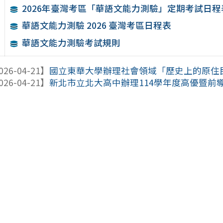
2026年臺灣考區「華語文能力測驗」定期考試日程
華語文能力測驗 2026 臺灣考區日程表
華語文能力測驗考試規則
026-04-21】
國立東華大學辦理社會領域「歷史上的原住
026-04-21】
新北市立北大高中辦理114學年度高優暨前導學