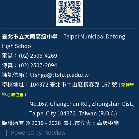
臺北市立大同高級中學
Taipei Municipal Datong
High School
電話：(02) 2505-4269
傳真：(02) 2507-2094
通訊信箱：ttshga@ttsh.tp.edu.tw
學校地址：104372 臺北市中山區長春路 167 號
( 查詢學
校地理位置 )
No.167, Changchun Rd., Zhongshan Dist.,
Taipei City 104372, Taiwan (R.O.C.)
版權所有 © 2019 - 2026
臺北市立大同高級中學
| Powered by
NetView