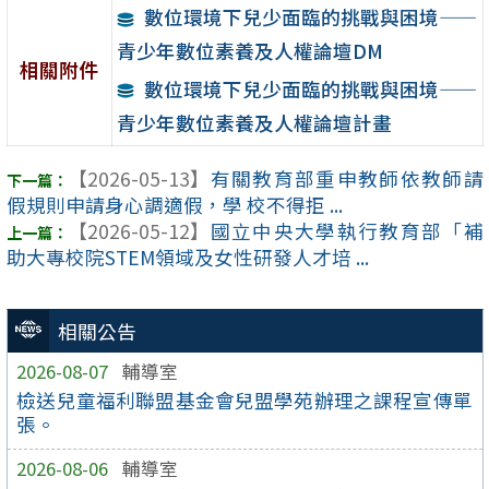
數位環境下兒少面臨的挑戰與困境——
青少年數位素養及人權論壇DM
相關附件
數位環境下兒少面臨的挑戰與困境——
青少年數位素養及人權論壇計畫
【2026-05-13】
有關教育部重申教師依教師請
假規則申請身心調適假，學 校不得拒 ...
【2026-05-12】
國立中央大學執行教育部「補
助大專校院STEM領域及女性研發人才培 ...
相關公告
2026-08-07
輔導室
檢送兒童福利聯盟基金會兒盟學苑辦理之課程宣傳單
張。
2026-08-06
輔導室