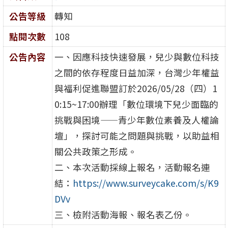
公告等級
轉知
點閱次數
108
公告內容
一、因應科技快速發展，兒少與數位科技
之間的依存程度日益加深，台灣少年權益
與福利促進聯盟訂於2026/05/28（四）1
0:15~17:00辦理「數位環境下兒少面臨的
挑戰與困境——青少年數位素養及人權論
壇」，探討可能之問題與挑戰，以助益相
關公共政策之形成。
二、本次活動採線上報名，活動報名連
結：
https://www.surveycake.com/s/K9
DVv
三、檢附活動海報、報名表乙份。