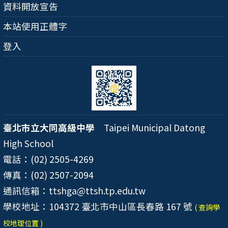
資料開放宣告
本站使用正體字
登入
臺北市立大同高級中學
Taipei Municipal Datong
High School
電話：(02) 2505-4269
傳真：(02) 2507-2094
通訊信箱：ttshga@ttsh.tp.edu.tw
學校地址：104372 臺北市中山區長春路 167 號
( 查詢學
校地理位置 )