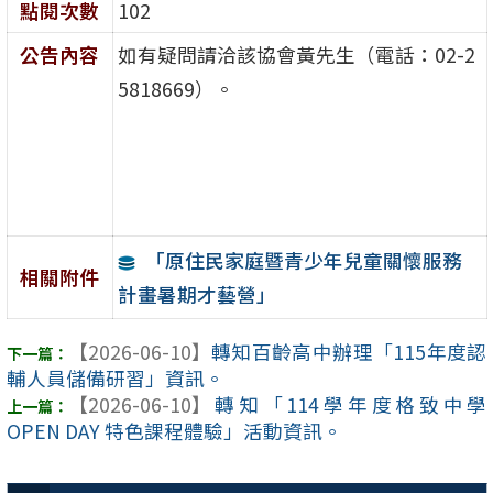
點閱次數
102
公告內容
如有疑問請洽該協會黃先生（電話：02-2
5818669）。
「原住民家庭暨青少年兒童關懷服務
相關附件
計畫暑期才藝營」
【2026-06-10】
轉知百齡高中辦理「115年度認
輔人員儲備研習」資訊。
【2026-06-10】
轉知「114學年度格致中學
OPEN DAY 特色課程體驗」活動資訊。