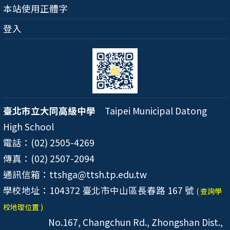
本站使用正體字
登入
臺北市立大同高級中學
Taipei Municipal Datong
High School
電話：(02) 2505-4269
傳真：(02) 2507-2094
通訊信箱：ttshga@ttsh.tp.edu.tw
學校地址：104372 臺北市中山區長春路 167 號
( 查詢學
校地理位置 )
No.167, Changchun Rd., Zhongshan Dist.,