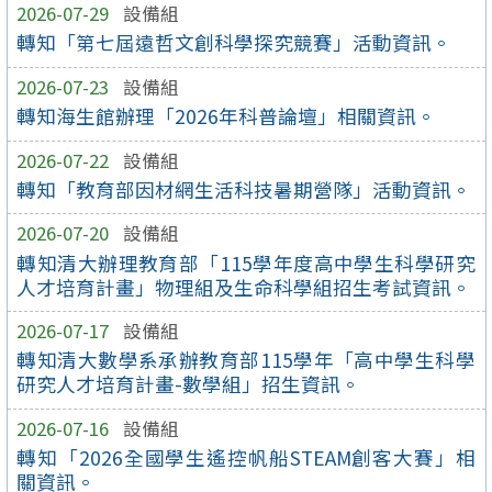
2026-07-29
設備組
轉知「第七屆遠哲文創科學探究競賽」活動資訊。
2026-07-23
設備組
轉知海生館辦理「2026年科普論壇」相關資訊。
2026-07-22
設備組
轉知「教育部因材網生活科技暑期營隊」活動資訊。
2026-07-20
設備組
轉知清大辦理教育部「115學年度高中學生科學研究
人才培育計畫」物理組及生命科學組招生考試資訊。
2026-07-17
設備組
轉知清大數學系承辦教育部115學年「高中學生科學
研究人才培育計畫-數學組」招生資訊。
2026-07-16
設備組
轉知「2026全國學生遙控帆船STEAM創客大賽」相
關資訊。