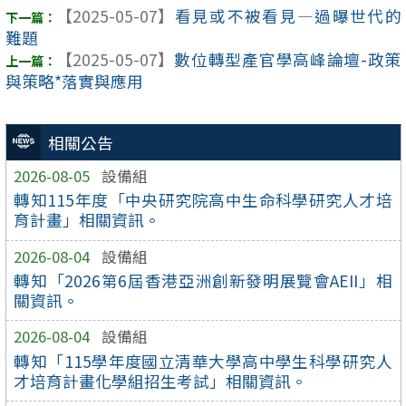
【2025-05-07】
看見或不被看見—過曝世代的
難題
【2025-05-07】
數位轉型產官學高峰論壇-政策
與策略*落實與應用
相關公告
2026-08-05
設備組
轉知115年度「中央研究院高中生命科學研究人才培
育計畫」相關資訊。
2026-08-04
設備組
轉知「2026第6屆香港亞洲創新發明展覽會AEII」相
關資訊。
2026-08-04
設備組
轉知「115學年度國立清華大學高中學生科學研究人
才培育計畫化學組招生考試」相關資訊。