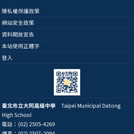
隱私權保護政策
網站安全政策
資料開放宣告
本站使用正體字
登入
臺北市立大同高級中學
Taipei Municipal Datong
High School
電話：(02) 2505-4269
傳真：(02) 2507-2094