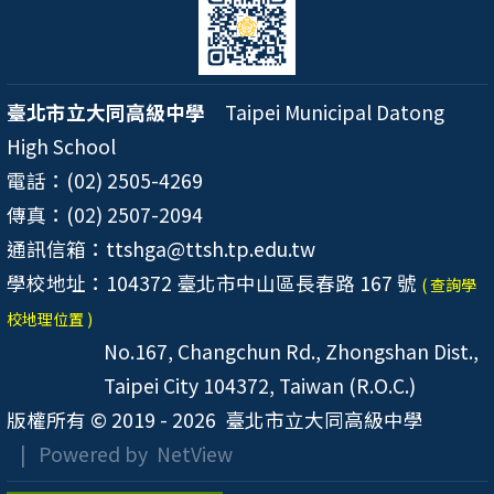
臺北市立大同高級中學
Taipei Municipal Datong
High School
電話：(02) 2505-4269
傳真：(02) 2507-2094
通訊信箱：ttshga@ttsh.tp.edu.tw
學校地址：104372 臺北市中山區長春路 167 號
( 查詢學
校地理位置 )
No.167, Changchun Rd., Zhongshan Dist.,
Taipei City 104372, Taiwan (R.O.C.)
版權所有 © 2019 - 2026
臺北市立大同高級中學
| Powered by
NetView