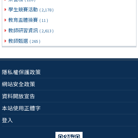
學生競賽活動
( 2,178 )
教育盃體操賽
( 11 )
教師研習資訊
( 2,613 )
教師甄選
( 265 )
隱私權保護政策
網站安全政策
資料開放宣告
本站使用正體字
登入