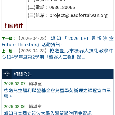
(二)電話：0986180066
(三)信箱：project@leadfortaiwan.org
相關附件
【2026-04-28】
轉知「2026 LFT 思辨沙盒
Future Thinkbox」活動資訊。
【2026-04-28】
檢送臺北市機器人技術教學中
心114學年度第2學期「機器人工程師證 ...
相關公告
2026-08-07
輔導室
檢送兒童福利聯盟基金會兒盟學苑辦理之課程宣傳單
張。
2026-08-06
輔導室
轉知日本國立筑波大學入學留學說明會資訊