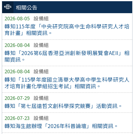
相關公告
2026-08-05
設備組
轉知115年度「中央研究院高中生命科學研究人才培
育計畫」相關資訊。
2026-08-04
設備組
轉知「2026第6屆香港亞洲創新發明展覽會AEII」相
關資訊。
2026-08-04
設備組
轉知「115學年度國立清華大學高中學生科學研究人
才培育計畫化學組招生考試」相關資訊。
2026-07-29
設備組
轉知「第七屆遠哲文創科學探究競賽」活動資訊。
2026-07-23
設備組
轉知海生館辦理「2026年科普論壇」相關資訊。