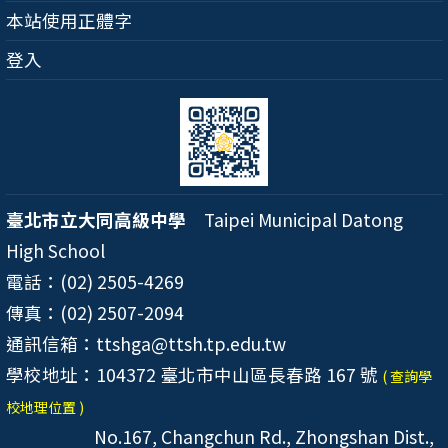
本站使用正體字
登入
臺北市立大同高級中學
Taipei Municipal Datong
High School
電話：(02) 2505-4269
傳真：(02) 2507-2094
通訊信箱：ttshga@ttsh.tp.edu.tw
學校地址：104372 臺北市中山區長春路 167 號
( 查詢學
校地理位置 )
No.167, Changchun Rd., Zhongshan Dist.,