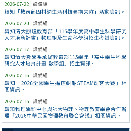
2026-07-22
設備組
轉知「教育部因材網生活科技暑期營隊」活動資訊。
2026-07-20
設備組
轉知清大辦理教育部「115學年度高中學生科學研究
人才培育計畫」物理組及生命科學組招生考試資訊。
2026-07-17
設備組
轉知清大數學系承辦教育部115學年「高中學生科學
研究人才培育計畫-數學組」招生資訊。
2026-07-16
設備組
轉知「2026全國學生遙控帆船STEAM創客大賽」相
關資訊。
2026-07-15
設備組
轉知物理學科中心與師大物理、物理教育學會合作辦
理「2026中華民國物理教育聯合會議」相關資訊。