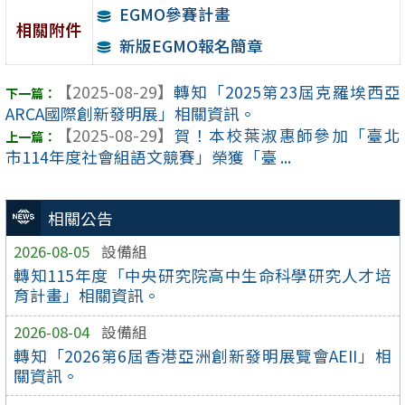
EGMO參賽計畫
相關附件
新版EGMO報名簡章
【2025-08-29】
轉知「2025第23屆克羅埃西亞
ARCA國際創新發明展」相關資訊。
【2025-08-29】
賀！本校葉淑惠師參加「臺北
市114年度社會組語文競賽」榮獲「臺 ...
相關公告
2026-08-05
設備組
轉知115年度「中央研究院高中生命科學研究人才培
育計畫」相關資訊。
2026-08-04
設備組
轉知「2026第6屆香港亞洲創新發明展覽會AEII」相
關資訊。