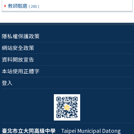
教師甄選
( 265 )
隱私權保護政策
網站安全政策
資料開放宣告
本站使用正體字
登入
臺北市立大同高級中學
Taipei Municipal Datong