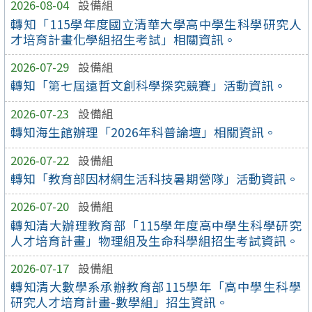
2026-08-04
設備組
轉知「115學年度國立清華大學高中學生科學研究人
才培育計畫化學組招生考試」相關資訊。
2026-07-29
設備組
轉知「第七屆遠哲文創科學探究競賽」活動資訊。
2026-07-23
設備組
轉知海生館辦理「2026年科普論壇」相關資訊。
2026-07-22
設備組
轉知「教育部因材網生活科技暑期營隊」活動資訊。
2026-07-20
設備組
轉知清大辦理教育部「115學年度高中學生科學研究
人才培育計畫」物理組及生命科學組招生考試資訊。
2026-07-17
設備組
轉知清大數學系承辦教育部115學年「高中學生科學
研究人才培育計畫-數學組」招生資訊。