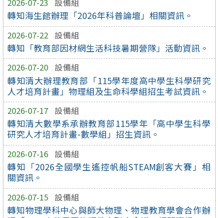
2026-07-23
設備組
轉知海生館辦理「2026年科普論壇」相關資訊。
2026-07-22
設備組
轉知「教育部因材網生活科技暑期營隊」活動資訊。
2026-07-20
設備組
轉知清大辦理教育部「115學年度高中學生科學研究
人才培育計畫」物理組及生命科學組招生考試資訊。
2026-07-17
設備組
轉知清大數學系承辦教育部115學年「高中學生科學
研究人才培育計畫-數學組」招生資訊。
2026-07-16
設備組
轉知「2026全國學生遙控帆船STEAM創客大賽」相
關資訊。
2026-07-15
設備組
轉知物理學科中心與師大物理、物理教育學會合作辦