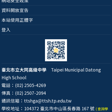
網站安全政策
資料開放宣告
本站使用正體字
登入
臺北市立大同高級中學
Taipei Municipal Datong
High School
電話：(02) 2505-4269
傳真：(02) 2507-2094
通訊信箱：ttshga@ttsh.tp.edu.tw
學校地址：104372 臺北市中山區長春路 167 號
( 查詢學