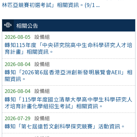
林匹亞競賽初選考試」相關資訊。(9/1 ...
相關公告
2026-08-05
設備組
轉知115年度「中央研究院高中生命科學研究人才培
育計畫」相關資訊。
2026-08-04
設備組
轉知「2026第6屆香港亞洲創新發明展覽會AEII」相
關資訊。
2026-08-04
設備組
轉知「115學年度國立清華大學高中學生科學研究人
才培育計畫化學組招生考試」相關資訊。
2026-07-29
設備組
轉知「第七屆遠哲文創科學探究競賽」活動資訊。