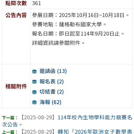
點閱次數
361
公告內容
參展日期：2025年10月16日~10月18日。
參賽地點：薩格勒布國家大學。
報名日期：即日起至114年9月20日止。
詳細資訊請參閱附件。
邀請函 (13)
報名表 (2)
相關附件
切結書 (2)
海報 (62)
【2025-08-29】
114年校內生物學科能力競賽名
次公告。
【2025-08-29】
轉知「2026年歐洲女子數學奧