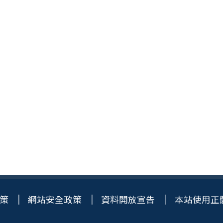
策
網站安全政策
資料開放宣告
本站使用正