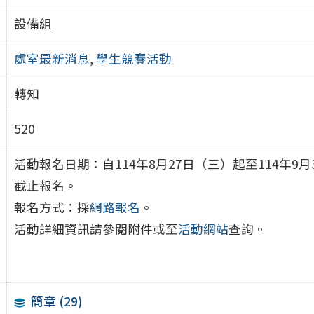
設備組
處室最新消息
,
學生競賽活動
轉知
520
活動報名日期：自114年8月27日（三）起至114年9
截止報名。
報名方式：採
網路報名
。
活動詳細資訊請參閱附件或至
活動網站
查詢。
簡章 (29)