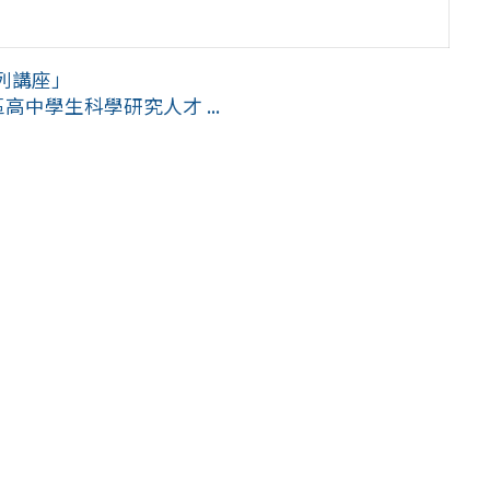
列講座」
中學生科學研究人才 ...