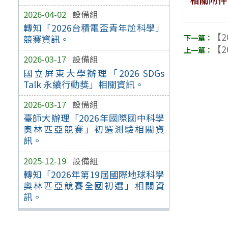
2026-04-02
設備組
轉知「2026台積電盃青年尬科學」
【2
競賽資訊。
【2
2026-03-17
設備組
國立屏東大學辦理「2026 SDGs
Talk 永續行動獎」相關資訊。
2026-03-17
設備組
臺師大辦理「2026年國際國中科學
奧林匹亞競賽」初選測驗相關資
訊。
2025-12-19
設備組
轉知「2026年第19屆國際地球科學
奧林匹亞競賽全國初選」相關資
訊。