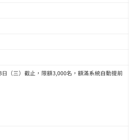
月3日（三）截止，限額3,000名，額滿系統自動提前