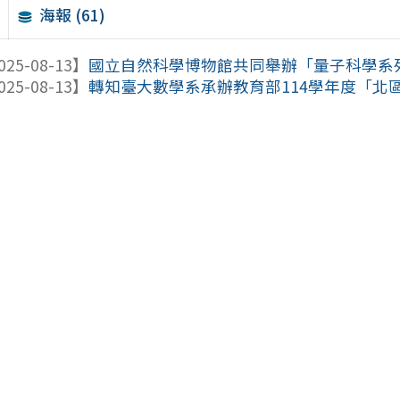
海報 (61)
025-08-13】
國立自然科學博物館共同舉辦「量子科學系
025-08-13】
轉知臺大數學系承辦教育部114學年度「北區高